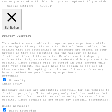
assume you're ok with this, but you can opt-out if you wish.
Cookie settings
ACCEPT
Schließen
Privacy Overview
This website uses cookies to improve your experience while
you navigate through the website. Out of these cookies, the
cookies that are categorized as necessary are stored on your
browser as they are essential for the working of basic
functionalities of the website. We also use third-party
cookies that help us analyze and understand how you use this
website. These cookies will be stored in your browser only
with your consent. You also have the option to opt-out of
these cookies. But opting out of some of these cookies may
have an effect on your browsing experience.
Notwendig
Notwendig
immer aktiv
Necessary cookies are absolutely essential for the website to
function properly. This category only includes cookies that
ensures basic functionalities and security features of the
website. These cookies do not store any personal information.
Nicht notwendig
Nicht notwendig